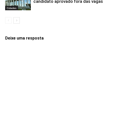
candidato aprovado fora das vagas
Cidades
Deixe uma resposta