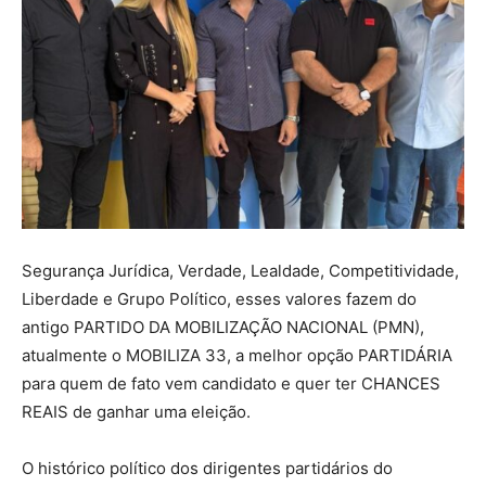
Segurança Jurídica, Verdade, Lealdade, Competitividade,
Liberdade e Grupo Político, esses valores fazem do
antigo PARTIDO DA MOBILIZAÇÃO NACIONAL (PMN),
atualmente o MOBILIZA 33, a melhor opção PARTIDÁRIA
para quem de fato vem candidato e quer ter CHANCES
REAIS de ganhar uma eleição.
O histórico político dos dirigentes partidários do