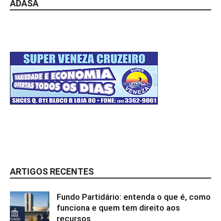
ADASA
ARTIGOS RECENTES
Fundo Partidário: entenda o que é, como
funciona e quem tem direito aos
recursos