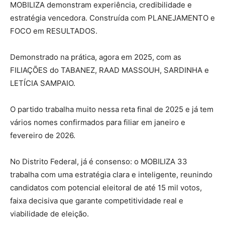
MOBILIZA demonstram experiência, credibilidade e
estratégia vencedora. Construída com PLANEJAMENTO e
FOCO em RESULTADOS.
Demonstrado na prática, agora em 2025, com as
FILIAÇÕES do TABANEZ, RAAD MASSOUH, SARDINHA e
LETÍCIA SAMPAIO.
O partido trabalha muito nessa reta final de 2025 e já tem
vários nomes confirmados para filiar em janeiro e
fevereiro de 2026.
No Distrito Federal, já é consenso: o MOBILIZA 33
trabalha com uma estratégia clara e inteligente, reunindo
candidatos com potencial eleitoral de até 15 mil votos,
faixa decisiva que garante competitividade real e
viabilidade de eleição.