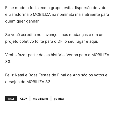
Esse modelo fortalece o grupo, evita dispersão de votos
e transforma o MOBILIZA na nominata mais atraente para
quem quer ganhar.
Se você acredita nos avanços, nas mudanças e em um
projeto coletivo forte para o DF, o seu lugar é aqui.
Venha fazer parte dessa história. Venha para o MOBILIZA
33.
Feliz Natal e Boas Festas de Final de Ano são os votos e
desejos do MOBILIZA 33.
TAGS
CLDF
mobiliza df
politica