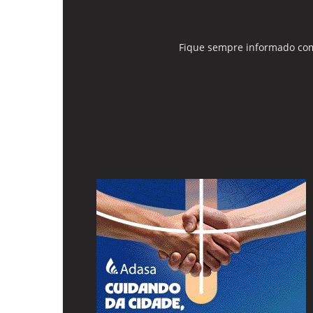
Fique sempre informado com