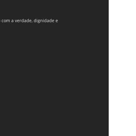
 com a verdade, dignidade e