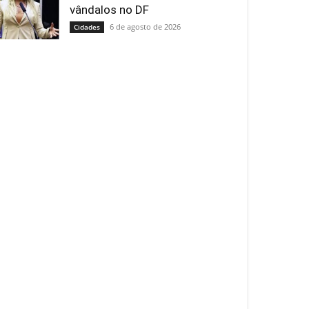
vândalos no DF
6 de agosto de 2026
Cidades