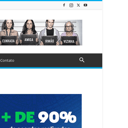
Contato