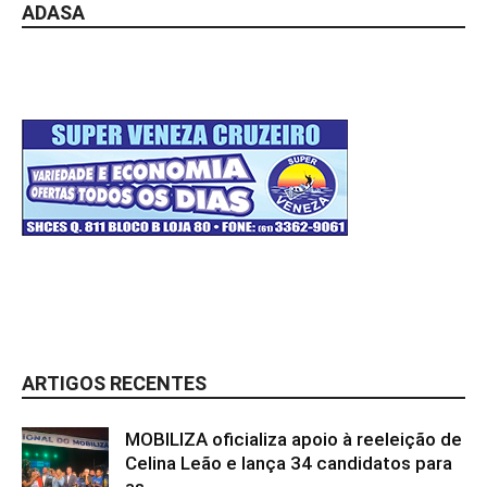
ADASA
ARTIGOS RECENTES
MOBILIZA oficializa apoio à reeleição de
Celina Leão e lança 34 candidatos para