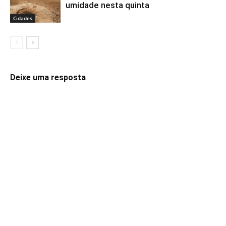
umidade nesta quinta
Cidades
Deixe uma resposta