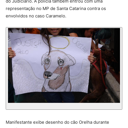
do Judiciário. A polícia também entrou com uma
representação no MP de Santa Catarina contra os
envolvidos no caso Caramelo.
Manifestante exibe desenho do cão Orelha durante