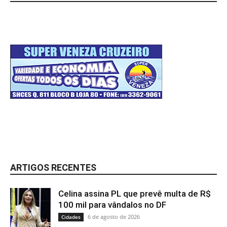
ARTIGOS RECENTES
Celina assina PL que prevê multa de R$
100 mil para vândalos no DF
6 de agosto de 2026
Cidades