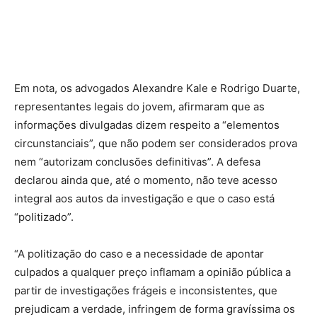
Em nota, os advogados Alexandre Kale e Rodrigo Duarte,
representantes legais do jovem, afirmaram que as
informações divulgadas dizem respeito a “elementos
circunstanciais”, que não podem ser considerados prova
nem “autorizam conclusões definitivas”. A defesa
declarou ainda que, até o momento, não teve acesso
integral aos autos da investigação e que o caso está
“politizado”.
“A politização do caso e a necessidade de apontar
culpados a qualquer preço inflamam a opinião pública a
partir de investigações frágeis e inconsistentes, que
prejudicam a verdade, infringem de forma gravíssima os