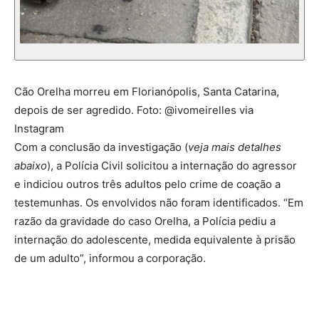
Cão Orelha morreu em Florianópolis, Santa Catarina,
depois de ser agredido. Foto: @ivomeirelles via
Instagram
Com a conclusão da investigação (
veja mais detalhes
abaixo
), a Polícia Civil solicitou a internação do agressor
e indiciou outros três adultos pelo crime de coação a
testemunhas. Os envolvidos não foram identificados. “Em
razão da gravidade do caso Orelha, a Polícia pediu a
internação do adolescente, medida equivalente à prisão
de um adulto”, informou a corporação.