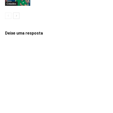
Cidades
Deixe uma resposta