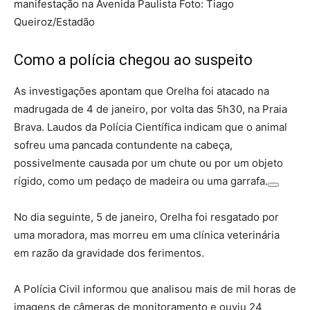
manifestação na Avenida Paulista Foto: Tiago
Queiroz/Estadão
Como a polícia chegou ao suspeito
As investigações apontam que Orelha foi atacado na
madrugada de 4 de janeiro, por volta das 5h30, na Praia
Brava. Laudos da Polícia Científica indicam que o animal
sofreu uma pancada contundente na cabeça,
possivelmente causada por um chute ou por um objeto
rígido, como um pedaço de madeira ou uma garrafa.
No dia seguinte, 5 de janeiro, Orelha foi resgatado por
uma moradora, mas morreu em uma clínica veterinária
em razão da gravidade dos ferimentos.
A Polícia Civil informou que analisou mais de mil horas de
imagens de câmeras de monitoramento e ouviu 24