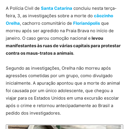
A Polícia Civil de
Santa Catarina
concluiu nesta terça-
feira, 3, as investigações sobre a morte do
cãozinho
Orelha
, cachorro comunitário de
Florianópolis
que
morreu após ser agredido na Praia Brava no início de
janeiro. O caso gerou comoção nacional e
levou
manifestantes às ruas de várias capitais para protestar
contra os maus-tratos a animais
.
Segundo as investigações, Orelha não morreu após
agressões cometidas por um grupo, como divulgado
inicialmente. A apuração apontou que a morte do animal
foi causada por um único adolescente, que chegou a
viajar para os Estados Unidos em uma excursão escolar
após o crime e retornou antecipadamente ao Brasil a
pedido dos investigadores.