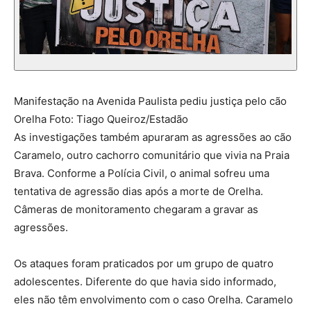
Manifestação na Avenida Paulista pediu justiça pelo cão
Orelha Foto: Tiago Queiroz/Estadão
As investigações também apuraram as agressões ao cão
Caramelo, outro cachorro comunitário que vivia na Praia
Brava. Conforme a Polícia Civil, o animal sofreu uma
tentativa de agressão dias após a morte de Orelha.
Câmeras de monitoramento chegaram a gravar as
agressões.
Os ataques foram praticados por um grupo de quatro
adolescentes. Diferente do que havia sido informado,
eles não têm envolvimento com o caso Orelha. Caramelo