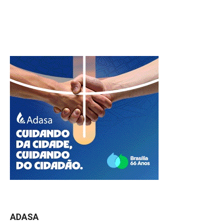
ADASA