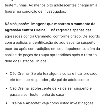
testemunhas. Ao menos oito adolescentes chegaram a
figurar na condição de investigados.
Não há, porém, imagens que mostrem o momento da
agressão contra Orelha
— há registros apenas das
agressões contra Caramelo, conforme citado. De acordo
com a polícia, a identificação do adolescente suspeito
ocorreu após contradições em seu depoimento, além da
análise de peças de roupa apreendidas após o retorno
dele dos Estados Unidos.
Cão Orelha: ‘Se ele fez alguma coisa e ficar provado,
ele tem que responder’, diz pai de adolescente
Cão Orelha: adolescente deixa de ser suspeito e
passa a ser testemunha do caso
‘Orelha e Abacate’: veja como estão investigações