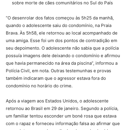
sobre morte de cães comunitários no Sul do País
“O desenrolar dos fatos começou às 5h25 da manhã,
quando o adolescente saiu do condomínio, na Praia
Brava. Às 5h58, ele retornou ao local acompanhado de
uma amiga. Esse foi um dos pontos de contradição em
seu depoimento. O adolescente não sabia que a polícia
possuía imagens dele deixando o condomínio e afirmou
que havia permanecido na área da piscina”, informou a
Polícia Civil, em nota. Outras testemunhas e provas
também indicaram que o agressor estava fora do
condomínio no horário do crime.
Após a viagem aos Estados Unidos, o adolescente
retornou ao Brasil em 29 de janeiro. Segundo a polícia,
um familiar tentou esconder um boné rosa que estava
com o rapaz e forneceu informação falsa ao afirmar que