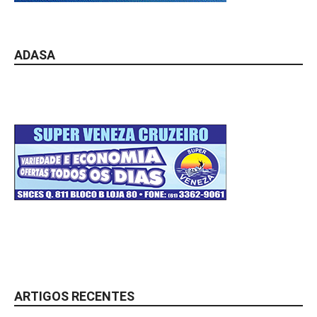
ADASA
ARTIGOS RECENTES