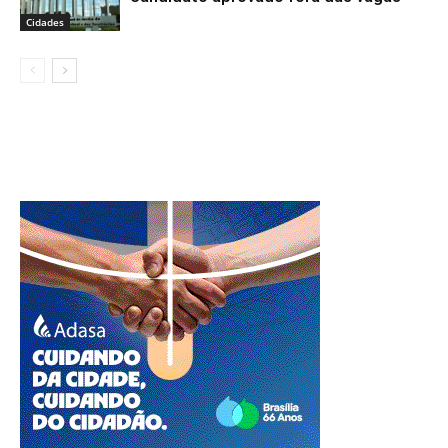
Cidades