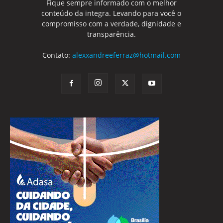
Fique sempre informado com o melhor
conteúdo da integra. Levando para você o
compromisso com a verdade, dignidade e
transparência.
Contato:
alexxandreeferraz@hotmail.com