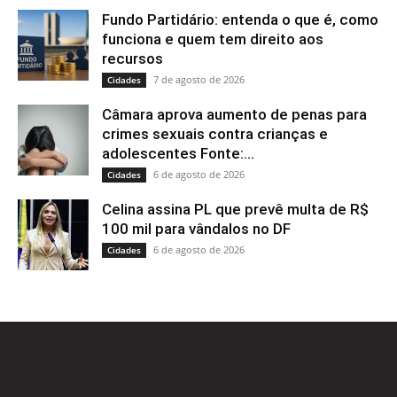
Fundo Partidário: entenda o que é, como
funciona e quem tem direito aos
recursos
7 de agosto de 2026
Cidades
Câmara aprova aumento de penas para
crimes sexuais contra crianças e
adolescentes Fonte:...
6 de agosto de 2026
Cidades
Celina assina PL que prevê multa de R$
100 mil para vândalos no DF
6 de agosto de 2026
Cidades