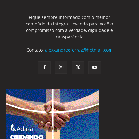
Fique sempre informado com o melhor
conteúdo da integra. Levando para você o
compromisso com a verdade, dignidade e
transparência.
Contato:
alexxandreeferraz@hotmail.com