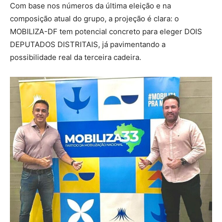
Com base nos números da última eleição e na
composição atual do grupo, a projeção é clara: o
MOBILIZA-DF tem potencial concreto para eleger DOIS
DEPUTADOS DISTRITAIS, já pavimentando a
possibilidade real da terceira cadeira.