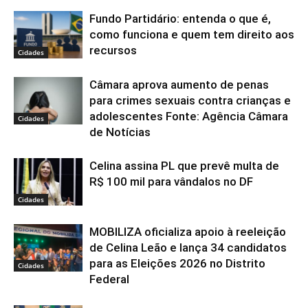
Fundo Partidário: entenda o que é,
como funciona e quem tem direito aos
recursos
Cidades
Câmara aprova aumento de penas
para crimes sexuais contra crianças e
adolescentes Fonte: Agência Câmara
Cidades
de Notícias
Celina assina PL que prevê multa de
R$ 100 mil para vândalos no DF
Cidades
MOBILIZA oficializa apoio à reeleição
de Celina Leão e lança 34 candidatos
para as Eleições 2026 no Distrito
Cidades
Federal