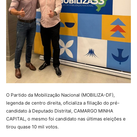
O Partido da Mobilização Nacional (MOBILIZA-DF),
legenda de centro direita, oficializa a filiação do pré-
candidato à Deputado Distrital, CAMARGO MINHA
CAPITAL, o mesmo foi candidato nas últimas eleições e
tirou quase 10 mil votos.