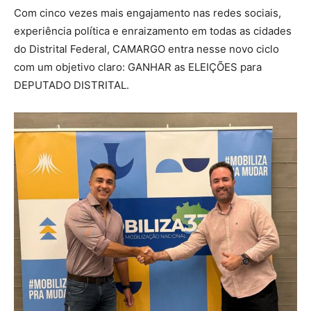
Com cinco vezes mais engajamento nas redes sociais,
experiência política e enraizamento em todas as cidades
do Distrital Federal, CAMARGO entra nesse novo ciclo
com um objetivo claro: GANHAR as ELEIÇÕES para
DEPUTADO DISTRITAL.