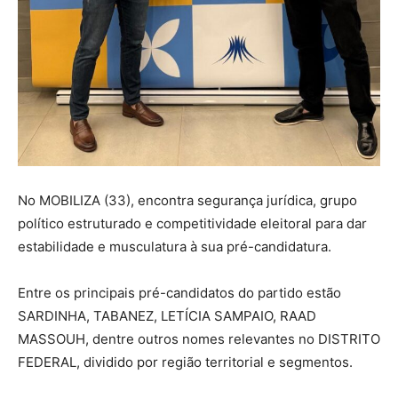
No MOBILIZA (33), encontra segurança jurídica, grupo
político estruturado e competitividade eleitoral para dar
estabilidade e musculatura à sua pré-candidatura.
Entre os principais pré-candidatos do partido estão
SARDINHA, TABANEZ, LETÍCIA SAMPAIO, RAAD
MASSOUH, dentre outros nomes relevantes no DISTRITO
FEDERAL, dividido por região territorial e segmentos.