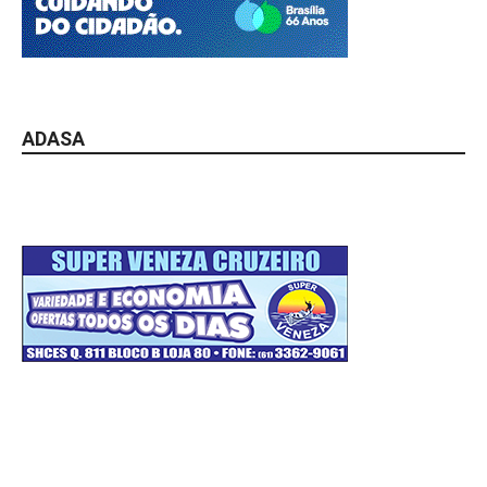
ADASA