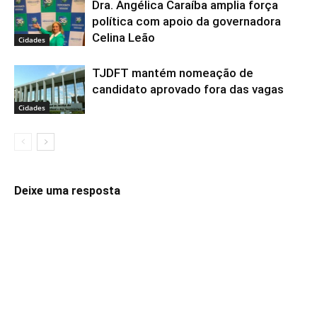
Dra. Angélica Caraíba amplia força
política com apoio da governadora
Celina Leão
Cidades
TJDFT mantém nomeação de
candidato aprovado fora das vagas
Cidades
Deixe uma resposta