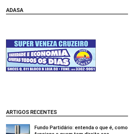
ADASA
ARTIGOS RECENTES
Fundo Partidário: entenda o que é, como