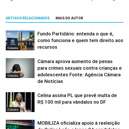
ARTIGOS RELACIONADOS
MAIS DO AUTOR
Fundo Partidário: entenda o que é,
como funciona e quem tem direito aos
recursos
Cidades
Câmara aprova aumento de penas
para crimes sexuais contra crianças e
adolescentes Fonte: Agência Câmara
Cidades
de Notícias
Celina assina PL que prevê multa de
R$ 100 mil para vândalos no DF
Cidades
MOBILIZA oficializa apoio à reeleição