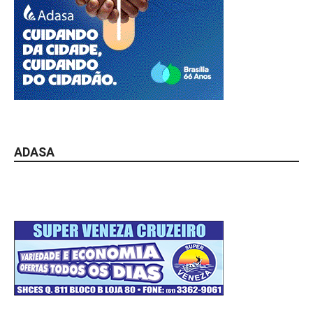
ADASA