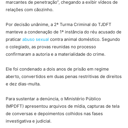
marcantes de penetração”, chegando a exibir vídeos de
relações com cãozinho
.
Por decisão unânime, a 2ª Turma Criminal do TJDFT
manteve a condenação de 1ª instância do réu acusado de
praticar
abuso sexual
contra animal doméstico. Segundo
o colegiado, as provas reunidas no processo
confirmaram a autoria e a materialidade do crime.
Ele foi condenado a dois anos de prisão em regime
aberto, convertidos em duas penas restritivas de direitos
e dez dias-multa.
Para sustentar a denúncia, o Ministério Público
(MPDFT)
apresentou arquivos de mídia, capturas de tela
de conversas e depoimentos colhidos nas fases
investigativa e judicial.