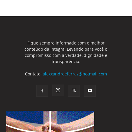
Fique sempre informado com o melhor
conteúdo da integra. Levando para você o
compromisso com a verdade, dignidade e
transparência.
Contato:
alexxandreeferraz@hotmail.com