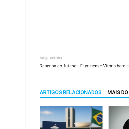
Artigo anterior
Resenha do futebol- Fluminense Vitória heroi
ARTIGOS RELACIONADOS
MAIS DO