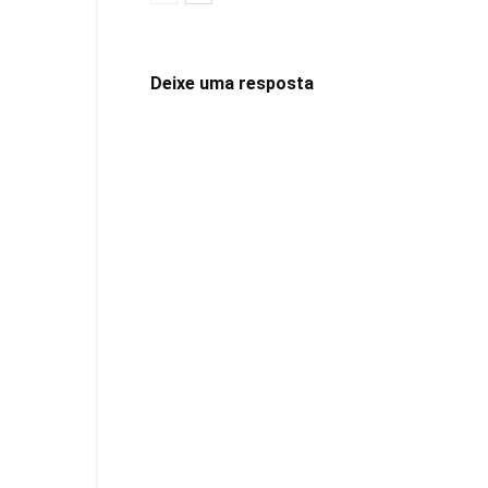
Deixe uma resposta