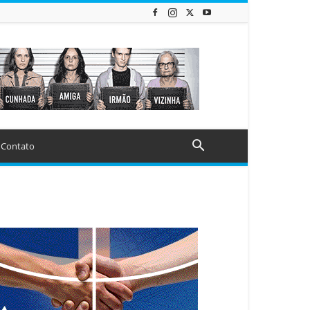
Contato