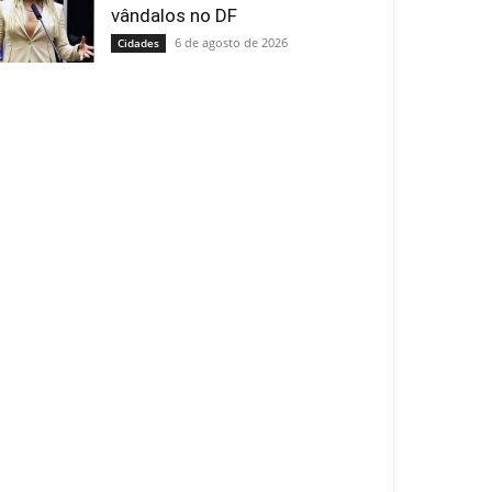
vândalos no DF
6 de agosto de 2026
Cidades