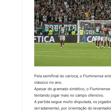
Pela semifinal do carioca, o Fluminense e
clássico no ano.
Apesar do gramado sintético, o Fluminense
tentando jogar mais no campo ofensivo.
A partida segue muito disputada, os jogado
(erradamente), por orientação do levantad