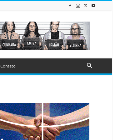
Contato