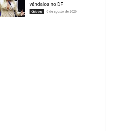
vândalos no DF
6 de agosto de 2026
Cidades