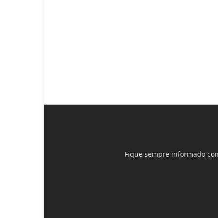
Fique sempre informado com