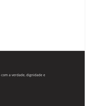
 com a verdade, dignidade e