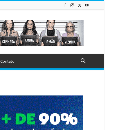
Contato