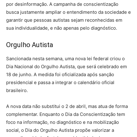
por desinformação. A campanha de conscientização
busca justamente ampliar o entendimento da sociedade e
garantir que pessoas autistas sejam reconhecidas em
sua individualidade, e não apenas pelo diagnóstico.
Orgulho Autista
Sancionada nesta semana, uma nova lei federal criou o
Dia Nacional do Orgulho Autista, que será celebrado em
18 de junho. A medida foi oficializada após sanção
presidencial e passa a integrar o calendário oficial
brasileiro.
A nova data não substitui o 2 de abril, mas atua de forma
complementar. Enquanto o Dia da Conscientização tem
foco na informação, no diagnóstico e na mobilização
social, o Dia do Orgulho Autista propõe valorizar a