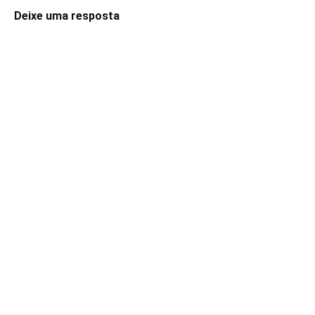
Deixe uma resposta