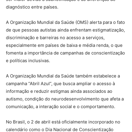
diagnóstico entre países.
A Organização Mundial da Saúde (OMS) alerta para o fato
de que pessoas autistas ainda enfrentam estigmatização,
discriminação e barreiras no acesso a serviços,
especialmente em países de baixa e média renda, o que
fomenta a importância de campanhas de conscientização
e políticas inclusivas.
A Organização Mundial da Saúde também estabelece a
campanha “Abril Azul”, que busca ampliar o acesso à
informação e reduzir estigmas ainda associados ao
autismo, condição do neurodesenvolvimento que afeta a
comunicação, a interação social e o comportamento.
No Brasil, o 2 de abril está oficialmente incorporado no
calendário como o Dia Nacional de Conscientização