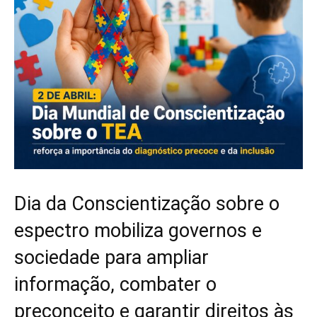
Dia da Conscientização sobre o
espectro mobiliza governos e
sociedade para ampliar
informação, combater o
preconceito e garantir direitos às