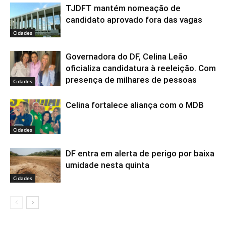
TJDFT mantém nomeação de
candidato aprovado fora das vagas
Cidades
Governadora do DF, Celina Leão
oficializa candidatura à reeleição. Com
presença de milhares de pessoas
Cidades
Celina fortalece aliança com o MDB
Cidades
DF entra em alerta de perigo por baixa
umidade nesta quinta
Cidades