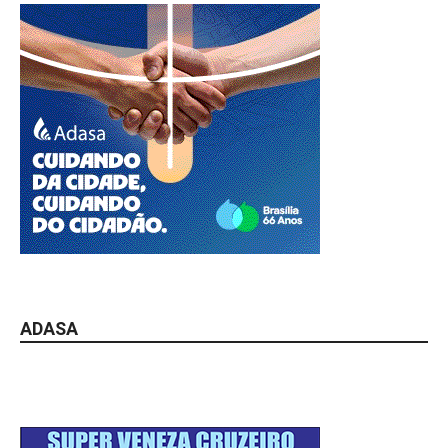
ADASA