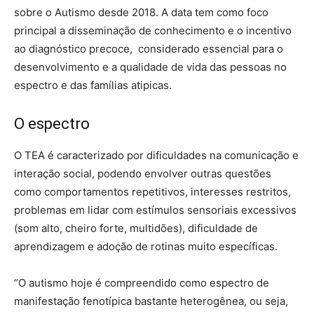
sobre o Autismo desde 2018. A data tem como foco
principal a disseminação de conhecimento e o incentivo
ao diagnóstico precoce, considerado essencial para o
desenvolvimento e a qualidade de vida das pessoas no
espectro e das famílias atipicas.
O espectro
O TEA é caracterizado por dificuldades na comunicação e
interação social, podendo envolver outras questões
como comportamentos repetitivos, interesses restritos,
problemas em lidar com estímulos sensoriais excessivos
(som alto, cheiro forte, multidões), dificuldade de
aprendizagem e adoção de rotinas muito específicas.
“O autismo hoje é compreendido como espectro de
manifestação fenotípica bastante heterogênea, ou seja,