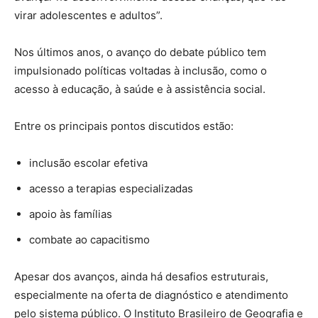
virar adolescentes e adultos”.
Nos últimos anos, o avanço do debate público tem
impulsionado políticas voltadas à inclusão, como o
acesso à educação, à saúde e à assistência social.
Entre os principais pontos discutidos estão:
inclusão escolar efetiva
acesso a terapias especializadas
apoio às famílias
combate ao capacitismo
Apesar dos avanços, ainda há desafios estruturais,
especialmente na oferta de diagnóstico e atendimento
pelo sistema público. O Instituto Brasileiro de Geografia e