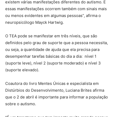
existem várias manifestações diferentes do autismo. E
essas manifestações ocorrem também com sinais mais
ou menos evidentes em algumas pessoas”, afirma o
neuropsicólogo Mayck Hartwig.
O TEA pode se manifestar em três níveis, que são
definidos pelo grau de suporte que a pessoa necessita,
ou seja, a quantidade de ajuda que ela precisa para
desempenhar tarefas básicas do dia a dia: nível 1
(suporte leve), nível 2 (suporte moderado) e nível 3
(suporte elevado).
Coautora do livro Mentes Únicas e especialista em
Distúrbios do Desenvolvimento, Luciana Brites afirma
que o 2 de abril é importante para informar a população
sobre o autismo.