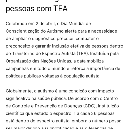
pessoas com TEA
Celebrado em 2 de abril, o Dia Mundial de
Conscientização do Autismo alerta para a necessidade
de ampliar o diagnóstico precoce, combater o
preconceito e garantir inclusão efetiva de pessoas dentro
do Transtorno do Espectro Autista (TEA). Instituída pela
Organização das Nações Unidas, a data mobiliza
campanhas em todo o mundo e reforça a importância de
políticas públicas voltadas à população autista.
Globalmente, o autismo é uma condição com impacto
significativo na saúde pública. De acordo com o Centro
de Controle e Prevenção de Doenças (CDC), Instituição
científica que estudo o espectro, 1 a cada 36 pessoas
está dentro do espectro autista, embora o número possa
ser maior devido à subnotificação e às diferenças de