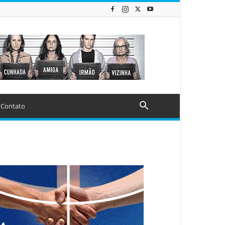
Contato