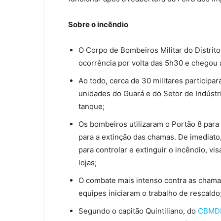
Sobre o incêndio
O Corpo de Bombeiros Militar do Distrit
ocorrência por volta das 5h30 e chegou 
Ao todo, cerca de 30 militares participa
unidades do Guará e do Setor de Indústri
tanque;
Os bombeiros utilizaram o Portão 8 para 
para a extinção das chamas. De imediato
para controlar e extinguir o incêndio, v
lojas;
O combate mais intenso contra as chama
equipes iniciaram o trabalho de rescaldo
Segundo o capitão Quintiliano, do
CBMD