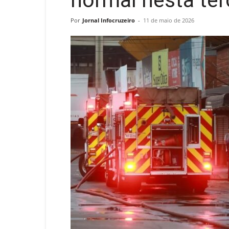
normal nesta ter
Por
Jornal Infocruzeiro
-
11 de maio de 2026