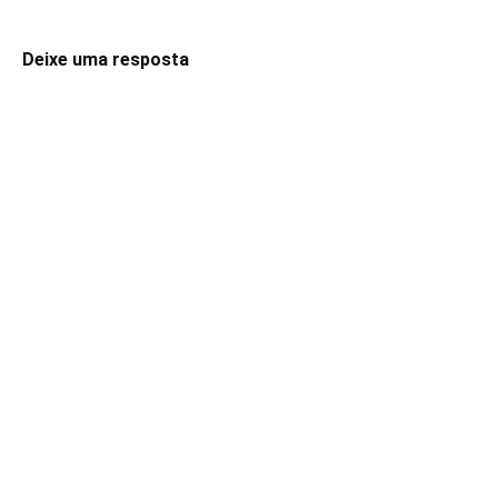
Deixe uma resposta