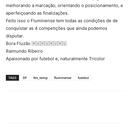
melhorando a marcação, orientando o posicionamento, e
aperfeiçoando as finalizações.
Feito isso o Fluminense tem todas as condições de de
conquistar as 4 competições que ainda podemos
disputar.
Bora Fluzão 🇭🇺🇭🇺🇭🇺🇭🇺
Raimundo Ribeiro
Apaixonado por futebol e, naturalmente Tricolor
TAGS
DF
fev_temp
fluminense
futebol