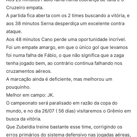
Cruzeiro empata.
A partida fica aberta com os 2 times buscando a vitória, e
aos 38 minutos Serna desperdiça um excelente contra
ataque.
Aos 48 minutos Cano perde uma oportunidade incrível.
Foi um empate amargo, em que o único gol que levamos
foi numa falha de Fábio, o que não significa que a zaga
tenha jogado bem, ao contrário continua falhando nos
cruzamentos aéreos.
A marcação ainda é deficiente, mas melhorou um
pouquinho.
Melhor em campo: JK.
O campeonato será paralisado em razão da copa do
mundo, e no dia 26/07 ( 56 dias) visitaremos o Grêmio em
busca da vitória.
Que Zubeldia treine bastante esse time, corrigindo os
erros primários do sistema defensivo nas jogadas aéreas,