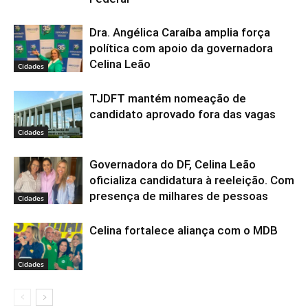
Dra. Angélica Caraíba amplia força
política com apoio da governadora
Celina Leão
Cidades
TJDFT mantém nomeação de
candidato aprovado fora das vagas
Cidades
Governadora do DF, Celina Leão
oficializa candidatura à reeleição. Com
presença de milhares de pessoas
Cidades
Celina fortalece aliança com o MDB
Cidades