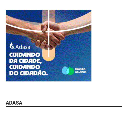
ADASA