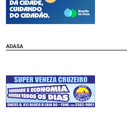
ADASA