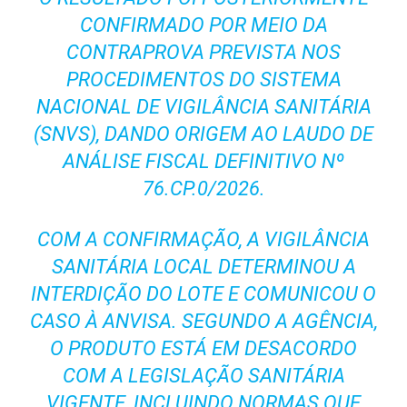
CONFIRMADO POR MEIO DA
CONTRAPROVA PREVISTA NOS
PROCEDIMENTOS DO SISTEMA
NACIONAL DE VIGILÂNCIA SANITÁRIA
(SNVS), DANDO ORIGEM AO LAUDO DE
ANÁLISE FISCAL DEFINITIVO Nº
76.CP.0/2026.
COM A CONFIRMAÇÃO, A VIGILÂNCIA
SANITÁRIA LOCAL DETERMINOU A
INTERDIÇÃO DO LOTE E COMUNICOU O
CASO À ANVISA. SEGUNDO A AGÊNCIA,
O PRODUTO ESTÁ EM DESACORDO
COM A LEGISLAÇÃO SANITÁRIA
VIGENTE, INCLUINDO NORMAS QUE