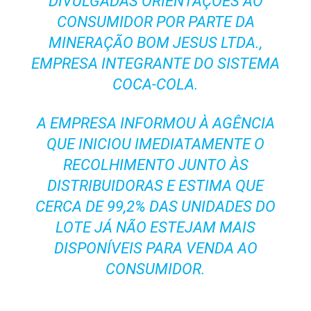
DIVULGADAS ORIENTAÇÕES AO
CONSUMIDOR POR PARTE DA
MINERAÇÃO BOM JESUS LTDA.,
EMPRESA INTEGRANTE DO SISTEMA
COCA-COLA.
A EMPRESA INFORMOU À AGÊNCIA
QUE INICIOU IMEDIATAMENTE O
RECOLHIMENTO JUNTO ÀS
DISTRIBUIDORAS E ESTIMA QUE
CERCA DE 99,2% DAS UNIDADES DO
LOTE JÁ NÃO ESTEJAM MAIS
DISPONÍVEIS PARA VENDA AO
CONSUMIDOR.