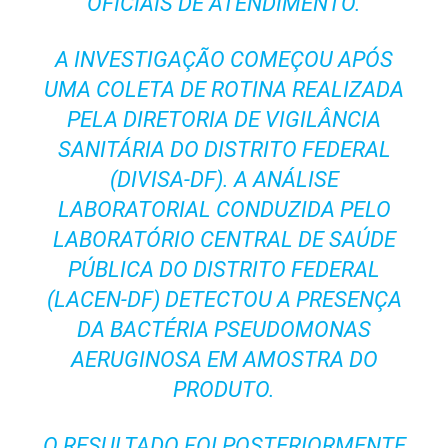
OFICIAIS DE ATENDIMENTO.
A INVESTIGAÇÃO COMEÇOU APÓS
UMA COLETA DE ROTINA REALIZADA
PELA DIRETORIA DE VIGILÂNCIA
SANITÁRIA DO DISTRITO FEDERAL
(DIVISA-DF). A ANÁLISE
LABORATORIAL CONDUZIDA PELO
LABORATÓRIO CENTRAL DE SAÚDE
PÚBLICA DO DISTRITO FEDERAL
(LACEN-DF) DETECTOU A PRESENÇA
DA BACTÉRIA
PSEUDOMONAS
AERUGINOSA
EM AMOSTRA DO
PRODUTO.
O RESULTADO FOI POSTERIORMENTE