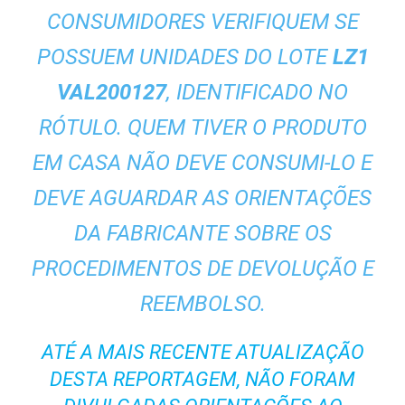
CONSUMIDORES VERIFIQUEM SE
POSSUEM UNIDADES DO LOTE
LZ1
VAL200127
, IDENTIFICADO NO
RÓTULO. QUEM TIVER O PRODUTO
EM CASA NÃO DEVE CONSUMI-LO E
DEVE AGUARDAR AS ORIENTAÇÕES
DA FABRICANTE SOBRE OS
PROCEDIMENTOS DE DEVOLUÇÃO E
REEMBOLSO.
ATÉ A MAIS RECENTE ATUALIZAÇÃO
DESTA REPORTAGEM, NÃO FORAM