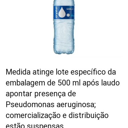
Medida atinge lote específico da
embalagem de 500 ml após laudo
apontar presença de
Pseudomonas aeruginosa;
comercialização e distribuição
estão suspensas.