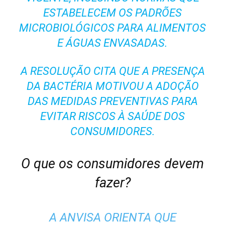
ESTABELECEM OS PADRÕES
MICROBIOLÓGICOS PARA ALIMENTOS
E ÁGUAS ENVASADAS.
A RESOLUÇÃO CITA QUE A PRESENÇA
DA BACTÉRIA MOTIVOU A ADOÇÃO
DAS MEDIDAS PREVENTIVAS PARA
EVITAR RISCOS À SAÚDE DOS
CONSUMIDORES.
O que os consumidores devem
fazer?
A ANVISA ORIENTA QUE