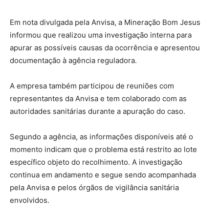
Em nota divulgada pela Anvisa, a Mineração Bom Jesus
informou que realizou uma investigação interna para
apurar as possíveis causas da ocorrência e apresentou
documentação à agência reguladora.
A empresa também participou de reuniões com
representantes da Anvisa e tem colaborado com as
autoridades sanitárias durante a apuração do caso.
Segundo a agência, as informações disponíveis até o
momento indicam que o problema está restrito ao lote
específico objeto do recolhimento. A investigação
continua em andamento e segue sendo acompanhada
pela Anvisa e pelos órgãos de vigilância sanitária
envolvidos.