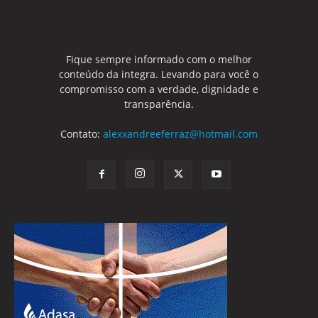
Fique sempre informado com o melhor
conteúdo da integra. Levando para você o
compromisso com a verdade, dignidade e
transparência.
Contato:
alexxandreeferraz@hotmail.com