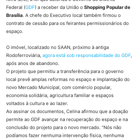
Federal (
GDF
) a receber da União o
Shopping Popular de
Brasília
. A chefe do Executivo local também firmou o
contrato de cessão para os feirantes permissionários do
espaço.
O imóvel, localizado no SAAN, próximo à antiga
Rodoferroviária,
agora está sob responsabilidade do GDF
,
após anos de abandono.
O projeto que permitiu a transferência para o governo
local prevê amplas reformas no espaço e implantação do
novo Mercado Municipal, com comércio popular,
economia solidária, agricultura familiar e espaços
voltados à cultura e ao lazer.
Ao assinar os documentos, Celina afirmou que a doação
permite ao GDF avançar na recuperação do espaço e na
conclusão do projeto para o novo mercado. “Nós não
podíamos fazer nenhuma intervenção física, nenhuma