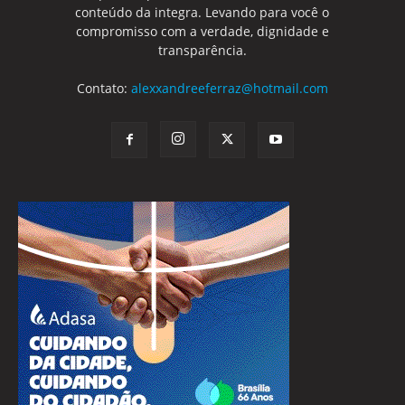
conteúdo da integra. Levando para você o
compromisso com a verdade, dignidade e
transparência.
Contato:
alexxandreeferraz@hotmail.com