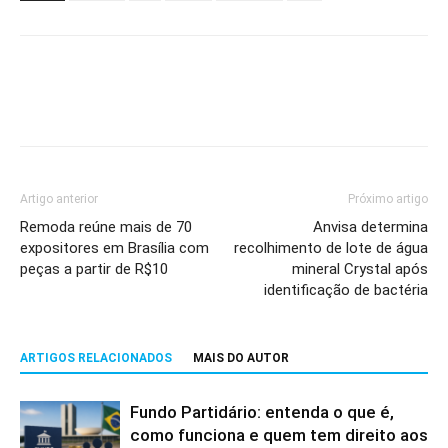
Artigo anterior
Próximo artigo
Remoda reúne mais de 70
Anvisa determina
expositores em Brasília com
recolhimento de lote de água
peças a partir de R$10
mineral Crystal após
identificação de bactéria
ARTIGOS RELACIONADOS
MAIS DO AUTOR
Fundo Partidário: entenda o que é,
como funciona e quem tem direito aos