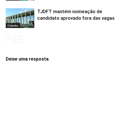
TJDFT mantém nomeação de
candidato aprovado fora das vagas
Cidades
Deixe uma resposta