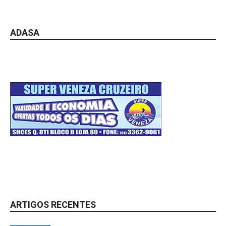
ADASA
ARTIGOS RECENTES