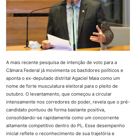
A mais recente pesquisa de intenção de voto para a
Câmara Federal já movimenta os bastidores políticos e
aponta o ex-deputado distrital Agaciel Maia como um
nome de forte musculatura eleitoral para o pleito de
outubro. O levantamento, que começou a circular
intensamente nos corredores do poder, revela que o pré-
candidato pontuou de forma bastante positiva,
consolidando-se rapidamente como um concorrente
altamente competitivo dentro do PL. Esse desempenho
inicial reflete o reconhecimento de sua trajetória e