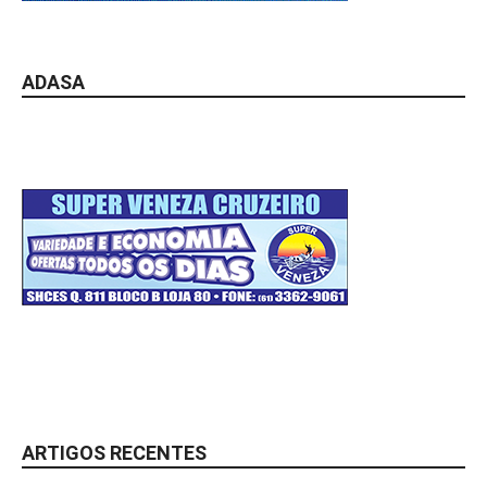
ADASA
ARTIGOS RECENTES