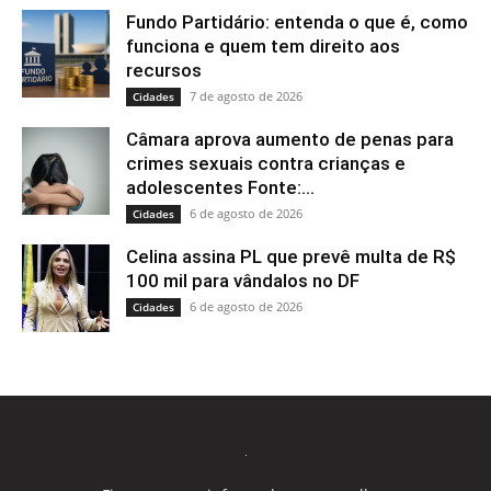
Fundo Partidário: entenda o que é, como
funciona e quem tem direito aos
recursos
7 de agosto de 2026
Cidades
Câmara aprova aumento de penas para
crimes sexuais contra crianças e
adolescentes Fonte:...
6 de agosto de 2026
Cidades
Celina assina PL que prevê multa de R$
100 mil para vândalos no DF
6 de agosto de 2026
Cidades