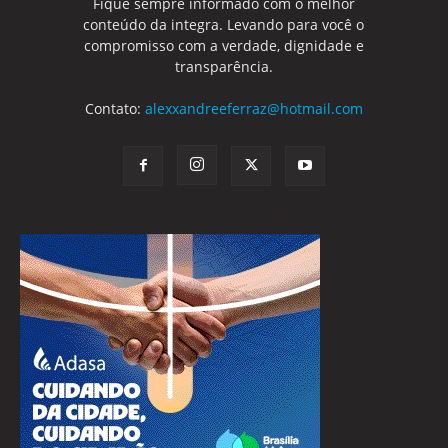
Fique sempre informado com o melhor
conteúdo da integra. Levando para você o
compromisso com a verdade, dignidade e
transparência.
Contato:
alexxandreeferraz@hotmail.com