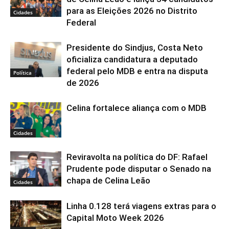
para as Eleições 2026 no Distrito
Cidades
Federal
Presidente do Sindjus, Costa Neto
oficializa candidatura a deputado
federal pelo MDB e entra na disputa
Política
de 2026
Celina fortalece aliança com o MDB
Cidades
Reviravolta na política do DF: Rafael
Prudente pode disputar o Senado na
chapa de Celina Leão
Cidades
Linha 0.128 terá viagens extras para o
Capital Moto Week 2026