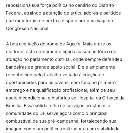
reposiciona sua força política no cenário do Distrito
Federal, atraindo a atenção de articuladores e partidos
que monitoram de perto a disputa por uma vaga no
Congresso Nacional.
A boa aceitação do nome de Agaciel Maia entre os
eleitores está diretamente ligada ao seu histórico de
atuação no parlamento distrital, onde sempre defendeu
bandeiras de grande apelo social. Ele é amplamente
reconhecido pelo trabalho voltado à criação de
oportunidades para os jovens, com foco no primeiro
emprego e na qualificação profissional, além de seu
apoio incondicional e histórico ao Hospital da Criança de
Brasília. Essa sólida folha de serviços prestados à
comunidade do DF serve agora como o principal
combustível de sua pré-campanha, fortalecendo sua
imagem como um político realizador e com viabilidade