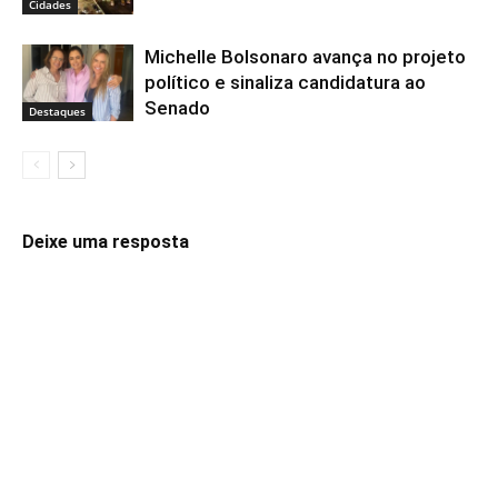
Cidades
Michelle Bolsonaro avança no projeto
político e sinaliza candidatura ao
Senado
Destaques
Deixe uma resposta