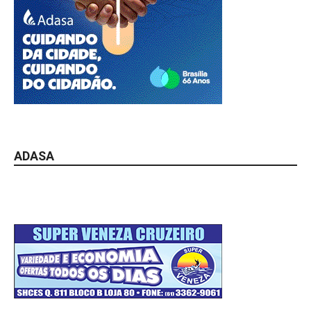
ADASA