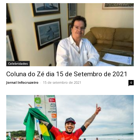
Celebridades
Coluna do Zé dia 15 de Setembro de 2021
Jornal Infocruzeiro
-
15 de setembro de 2021
0