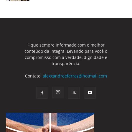
Fique sempre informado com o melhor
conteúdo da integra. Levando para você o
compromisso com a verdade, dignidade e
transparência.
Contato:
alexxandreeferraz@hotmail.com