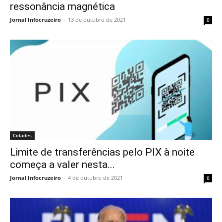
ressonância magnética
Jornal Infocruzeiro
-
13 de outubro de 2021
0
Cidades
Limite de transferências pelo PIX à noite
começa a valer nesta...
Jornal Infocruzeiro
-
4 de outubro de 2021
0