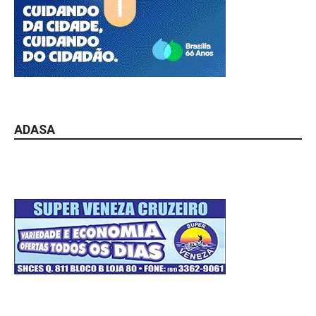
ADASA