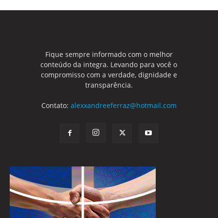
Fique sempre informado com o melhor
conteúdo da integra. Levando para você o
compromisso com a verdade, dignidade e
transparência.
Contato:
alexxandreeferraz@hotmail.com