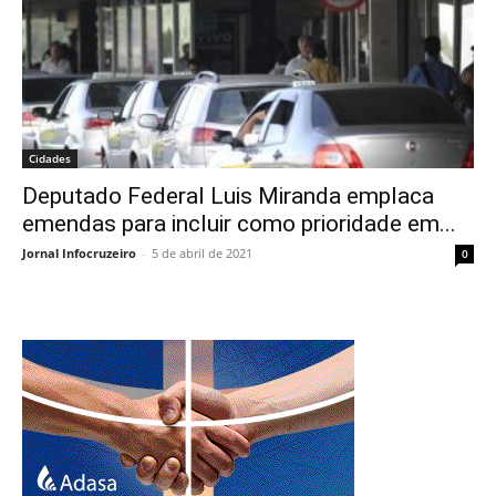
Cidades
Deputado Federal Luis Miranda emplaca
emendas para incluir como prioridade em...
Jornal Infocruzeiro
-
5 de abril de 2021
0