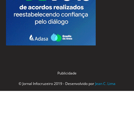
Publicidade
© Jornal Infocruzeiro 2019 - Desenvolvido por
Jean C. Lima