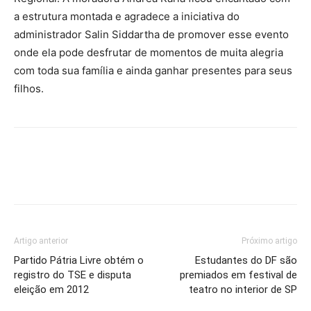
a estrutura montada e agradece a iniciativa do
administrador Salin Siddartha de promover esse evento
onde ela pode desfrutar de momentos de muita alegria
com toda sua família e ainda ganhar presentes para seus
filhos.
Artigo anterior
Próximo artigo
Partido Pátria Livre obtém o
Estudantes do DF são
registro do TSE e disputa
premiados em festival de
eleição em 2012
teatro no interior de SP