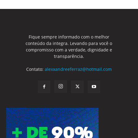
Fique sempre informado com o melhor
conteúdo da integra. Levando para você o
compromisso com a verdade, dignidade e
transparência.
Contato:
alexxandreeferraz@hotmail.com