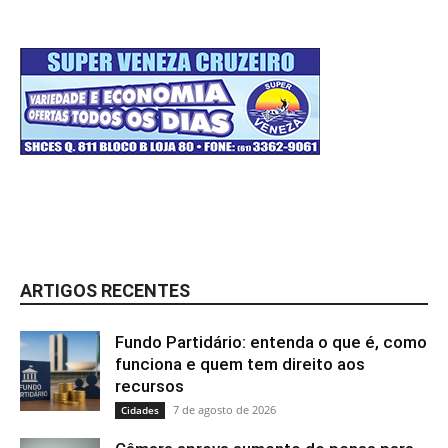
ARTIGOS RECENTES
Fundo Partidário: entenda o que é, como
funciona e quem tem direito aos
recursos
7 de agosto de 2026
Cidades