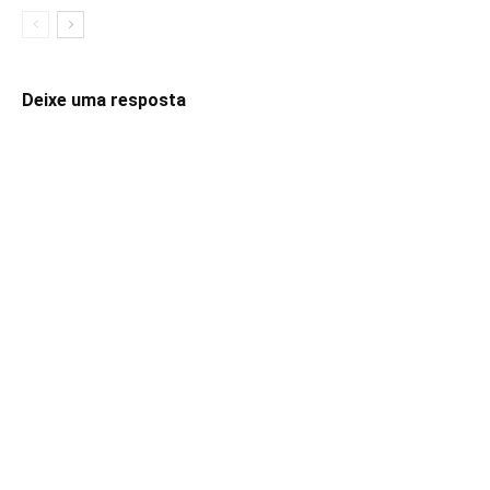
Deixe uma resposta