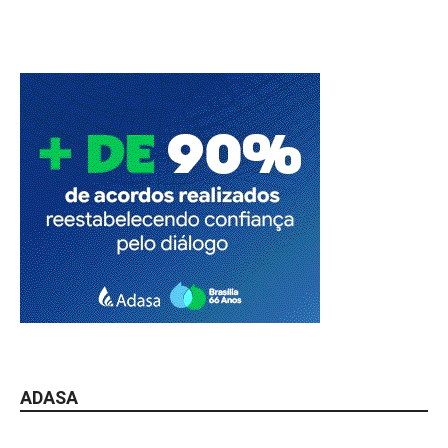
ADASA