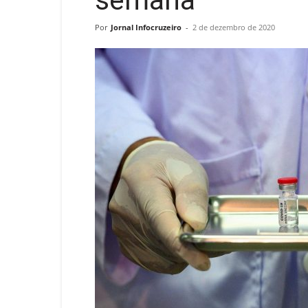
semana
Por
Jornal Infocruzeiro
-
2 de dezembro de 2020