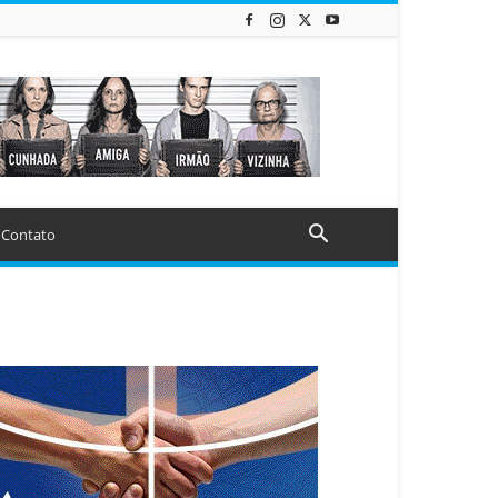
Contato