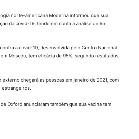
logia norte-americana Moderna informou que sua
nção da covid-19, tendo em conta a análise de 95
contra a covid-19, desenvolvida pelo Centro Nacional
 em Moscou, tem eficácia de 95%, segundo resultados
o externo chegará às pessoas em janeiro de 2021, com
 estrangeiros.
e de Oxford anunciaram também que sua vacina tem