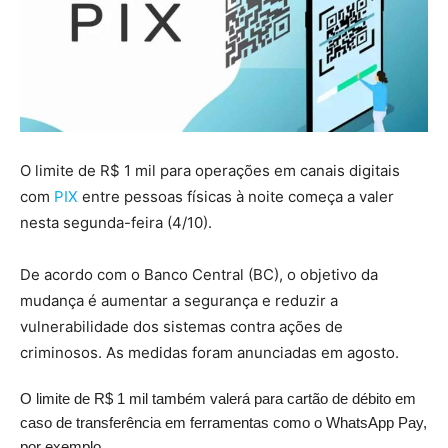
O limite de R$ 1 mil para operações em canais digitais
com
PIX
entre pessoas físicas à noite começa a valer
nesta segunda-feira (4/10).
De acordo com o Banco Central (BC), o objetivo da
mudança é aumentar a segurança e reduzir a
vulnerabilidade dos sistemas contra ações de
criminosos. As medidas foram anunciadas em agosto.
O limite de R$ 1 mil também valerá para cartão de débito em
caso de transferência em ferramentas como o WhatsApp Pay,
por exemplo.