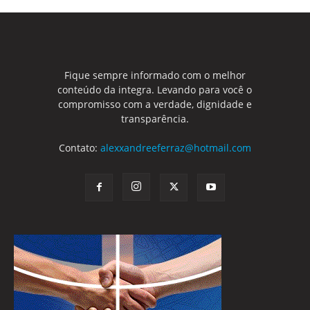
Fique sempre informado com o melhor
conteúdo da integra. Levando para você o
compromisso com a verdade, dignidade e
transparência.
Contato:
alexxandreeferraz@hotmail.com