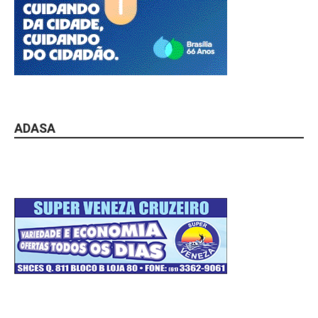
ADASA