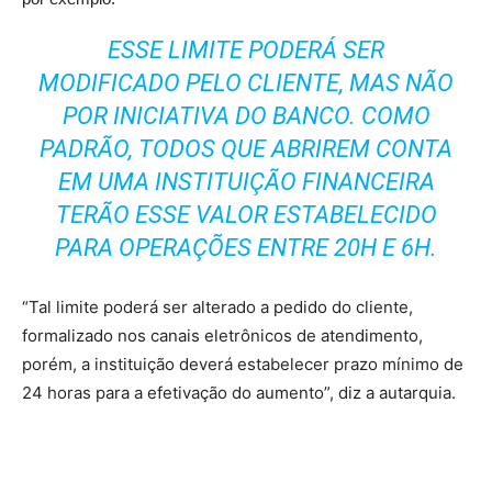
ESSE LIMITE PODERÁ SER
MODIFICADO PELO CLIENTE, MAS NÃO
POR INICIATIVA DO BANCO. COMO
PADRÃO, TODOS QUE ABRIREM CONTA
EM UMA INSTITUIÇÃO FINANCEIRA
TERÃO ESSE VALOR ESTABELECIDO
PARA OPERAÇÕES ENTRE 20H E 6H.
“Tal limite poderá ser alterado a pedido do cliente,
formalizado nos canais eletrônicos de atendimento,
porém, a instituição deverá estabelecer prazo mínimo de
24 horas para a efetivação do aumento”, diz a autarquia.