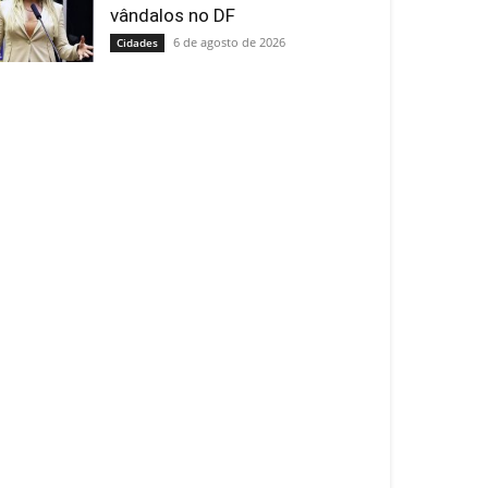
vândalos no DF
6 de agosto de 2026
Cidades