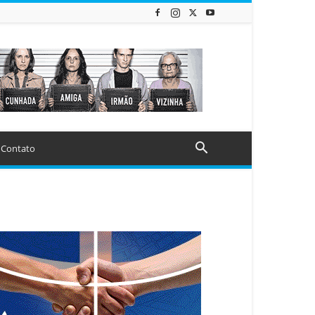
Contato