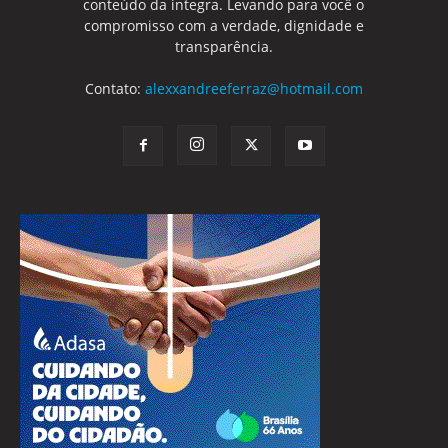
conteúdo da integra. Levando para você o
compromisso com a verdade, dignidade e
transparência.
Contato:
alexxandreeferraz@hotmail.com