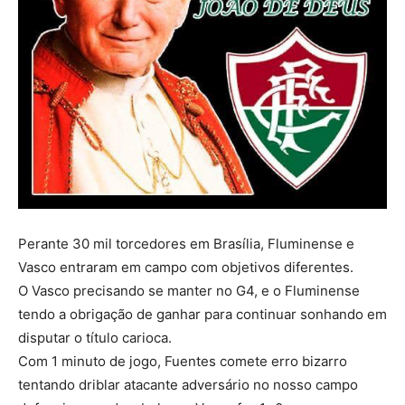
Perante 30 mil torcedores em Brasília, Fluminense e
Vasco entraram em campo com objetivos diferentes.
O Vasco precisando se manter no G4, e o Fluminense
tendo a obrigação de ganhar para continuar sonhando em
disputar o título carioca.
Com 1 minuto de jogo, Fuentes comete erro bizarro
tentando driblar atacante adversário no nosso campo