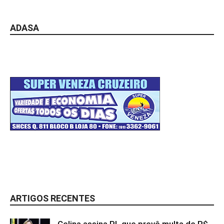
ADASA
ARTIGOS RECENTES