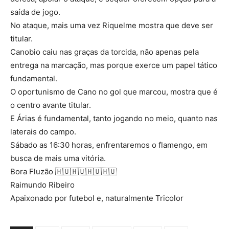
saída de jogo.
No ataque, mais uma vez Riquelme mostra que deve ser
titular.
Canobio caiu nas graças da torcida, não apenas pela
entrega na marcação, mas porque exerce um papel tático
fundamental.
O oportunismo de Cano no gol que marcou, mostra que é
o centro avante titular.
E Árias é fundamental, tanto jogando no meio, quanto nas
laterais do campo.
Sábado as 16:30 horas, enfrentaremos o flamengo, em
busca de mais uma vitória.
Bora Fluzão 🇭🇺🇭🇺🇭🇺🇭🇺
Raimundo Ribeiro
Apaixonado por futebol e, naturalmente Tricolor