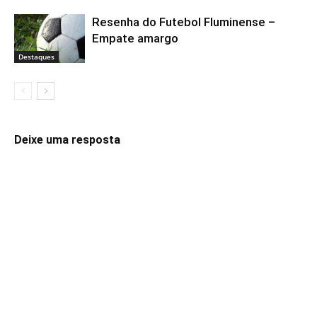
Resenha do Futebol Fluminense –
Empate amargo
Destaques
Deixe uma resposta