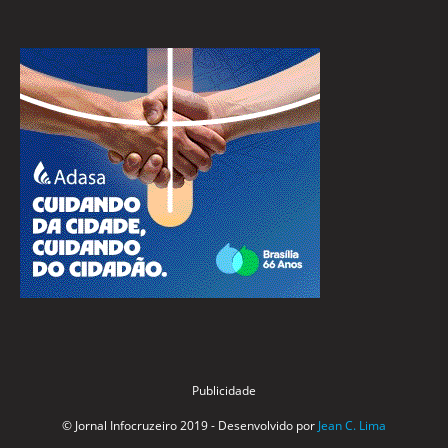
Publicidade
© Jornal Infocruzeiro 2019 - Desenvolvido por
Jean C. Lima