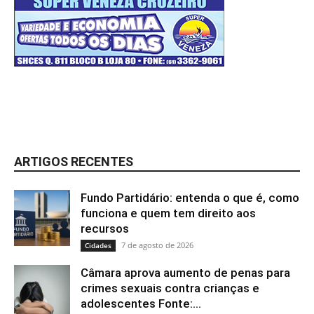
ARTIGOS RECENTES
Fundo Partidário: entenda o que é, como
funciona e quem tem direito aos
recursos
7 de agosto de 2026
Cidades
Câmara aprova aumento de penas para
crimes sexuais contra crianças e
adolescentes Fonte:...