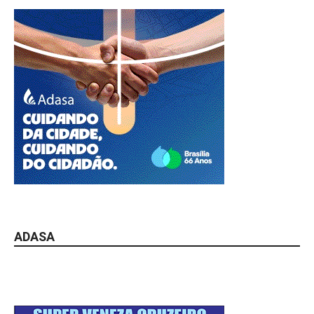
ADASA