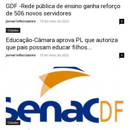
GDF -Rede pública de ensino ganha reforço
de 506 novos servidores
Jornal Infocruzeiro
-
19 de maio de 2022
0
Cidades
Educação-Câmara aprova PL que autoriza
que pais possam educar filhos...
Jornal Infocruzeiro
-
19 de maio de 2022
0
Cidades