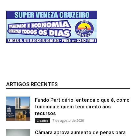
ARTIGOS RECENTES
Fundo Partidário: entenda o que é, como
funciona e quem tem direito aos
recursos
7 de agosto de 2026
Cidades
Câmara aprova aumento de penas para