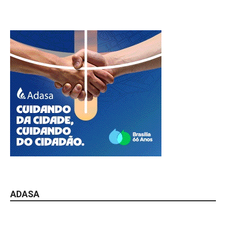
ADASA